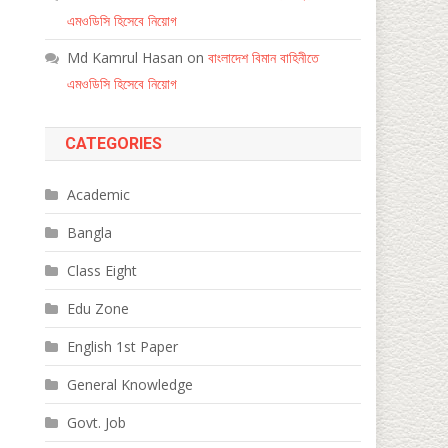
এমওডিসি হিসেবে নিয়োগ
Md Kamrul Hasan
on
বাংলাদেশ বিমান বাহিনীতে
এমওডিসি হিসেবে নিয়োগ
CATEGORIES
Academic
Bangla
Class Eight
Edu Zone
English 1st Paper
General Knowledge
Govt. Job