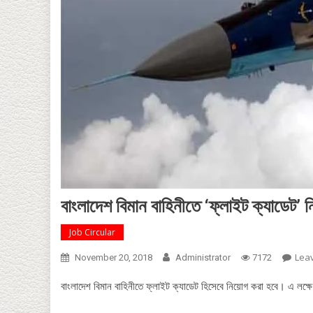
বাংলাদেশ বিমান বাহিনীতে ‘ফ্লাইট ক্যাডেট’ ন
Job Circular
Lea
November 20, 2018
Administrator
7172
বাংলাদেশ বিমান বাহিনীতে ফ্লাইট ক্যাডেট হিসেবে নিয়োগ করা হবে। এ লক্