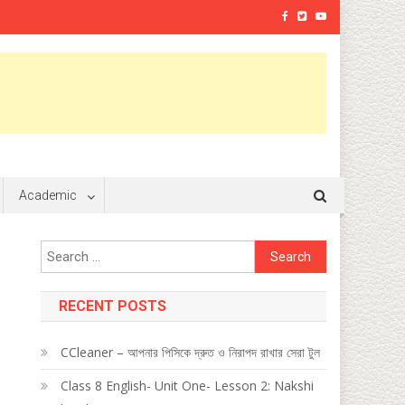
Academic
Search
for:
RECENT POSTS
CCleaner – আপনার পিসিকে দ্রুত ও নিরাপদ রাখার সেরা টুল
Class 8 English- Unit One- Lesson 2: Nakshi