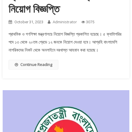
নিয়োগ বিজ্ঞপ্তি
Administrator
October 31, 2023
3075
প্রাথমিক ও গণশিক্ষা মন্ত্রণালয়ে নিয়োগ বিজ্ঞপ্তি প্রকাশিত হয়েছে। ৫ ক্যাটাগরির
পদে ১৩ থেকে ২০তম গ্রেডে ১২ জনকে নিয়োগ দেওয়া হবে। আগ্রহি বাংলাদেশি
নাগরিকদের নিকট থেকে অনলাইনে দরখাস্ত আহবান করা হয়েছে।
Continue Reading