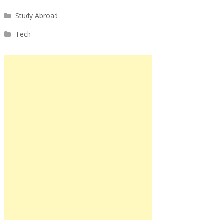
Study Abroad
Tech