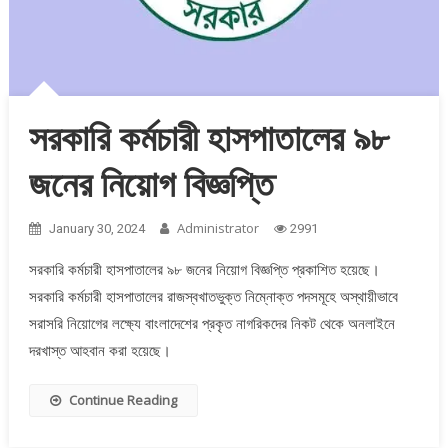
সরকারি কর্মচারী হাসপাতালের ৯৮
জনের নিয়োগ বিজ্ঞপ্তি
Administrator
January 30, 2024
2991
সরকারি কর্মচারী হাসপাতালের ৯৮ জনের নিয়োগ বিজ্ঞপ্তি প্রকাশিত হয়েছে।
সরকারি কর্মচারী হাসপাতালের রাজস্বখাতভুক্ত নিম্নোক্ত পদসমূহে অস্থায়ীভাবে
সরাসরি নিয়োগের লক্ষ্যে বাংলাদেশের প্রকৃত নাগরিকদের নিকট থেকে অনলাইনে
দরখাস্ত আহবান করা হয়েছে।
Continue Reading