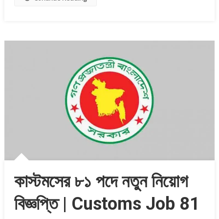
কাস্টমসের ৮১ পদে নতুন নিয়োগ
বিজ্ঞপ্তি | Customs Job 81