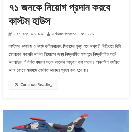
৭১ জনকে নিয়োগ প্রদান করবে
কাস্টম হাউস
Administrator
January 14, 2024
3776
কাস্টমস এক্সাইজ ও ভ্যাট কমিশনারেট, সিলেটের শূন্য পদে অস্থায়ী ভিত্তিতে বিধি
মোতাবেক সরাসরি জনবল নিয়োগের জন্য নিম্নবর্ণিত পদসমূহে নিম্নলিখিত শর্তে
অনলাইনে নির্ধারিত সময়ের মধ্যে আবেদন আহ্বান করা যাচ্ছে। অনলাইন ব্যতীত
অন্য কোনো মাধ্যমে প্রেরিত আবেদন গ্রহণ করা হবে না।
Continue Reading