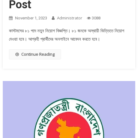
Post
Administrator
November 1, 2023
3088
কাস্টমসের ৮১ পদে নতুন নিয়োগ বিজ্ঞপ্তি। ৮১ জনকে অস্থায়ী ভিত্তিতে নিয়োগ
দেওয়া হবে। আগ্রহী প্রার্থীদের অনলাইনে আবেদন করতে হবে।
Continue Reading