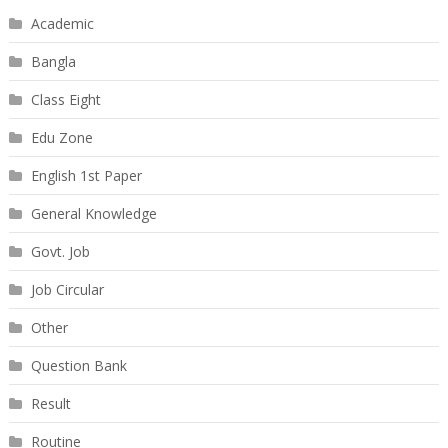
Academic
Bangla
Class Eight
Edu Zone
English 1st Paper
General Knowledge
Govt. Job
Job Circular
Other
Question Bank
Result
Routine