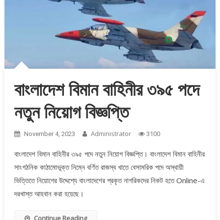
বাংলাদেশ বিমান বাহিনীর ৩৯৫ পদে
নতুন নিয়োগ বিজ্ঞপ্তি
Administrator
November 4, 2023
3100
বাংলাদেশ বিমান বাহিনীর ৩৯৫ পদে নতুন নিয়োগ বিজ্ঞপ্তি। বাংলাদেশ বিমান বাহিনীর
সাংগঠনিক কাঠামোভূক্ত নিম্নে বর্ণিত রাজস্ব খাতে বেসামরিক পদে অস্থায়ী
ভিত্তিতে নিয়োগের উদ্দেশ্যে বাংলাদেশের প্রকৃত নাগরিকদের নিকট হতে Online-এ
দরখাস্ত আহবান করা হয়েছে।
Continue Reading