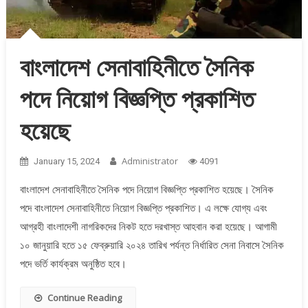
বাংলাদেশ সেনাবাহিনীতে সৈনিক
পদে নিয়োগ বিজ্ঞপ্তি প্রকাশিত
হয়েছে
Administrator
January 15, 2024
4091
বাংলাদেশ সেনাবাহিনীতে সৈনিক পদে নিয়োগ বিজ্ঞপ্তি প্রকাশিত হয়েছে। সৈনিক
পদে বাংলাদেশ সেনাবাহিনীতে নিয়োগ বিজ্ঞপ্তি প্রকাশিত। এ লক্ষে যোগ্য এবং
আগ্রহী বাংলাদেশী নাগরিকদের নিকট হতে দরখাস্ত আহবান করা হয়েছে। আগামী
১০ জানুয়ারি হতে ১৫ ফেব্রুয়ারি ২০২৪ তারিখ পর্যন্ত নির্ধারিত সেনা নিবাসে সৈনিক
পদে ভর্তি কার্যক্রম অনুষ্ঠিত হবে।
Continue Reading