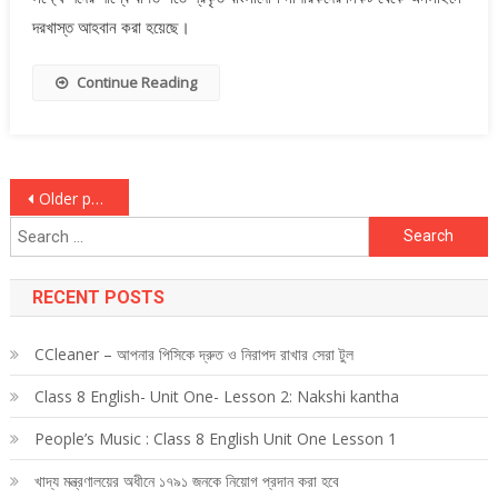
দরখাস্ত আহবান করা হয়েছে।
Continue Reading
Posts
Older posts
Search
navigation
for:
RECENT POSTS
CCleaner – আপনার পিসিকে দ্রুত ও নিরাপদ রাখার সেরা টুল
Class 8 English- Unit One- Lesson 2: Nakshi kantha
People’s Music : Class 8 English Unit One Lesson 1
খাদ্য মন্ত্রণালয়ের অধীনে ১৭৯১ জনকে নিয়োগ প্রদান করা হবে