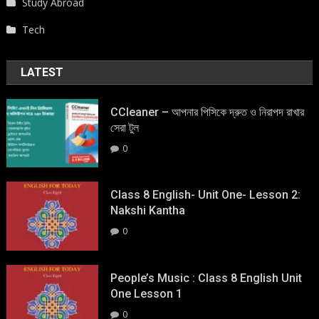
Study Abroad
Tech
LATEST
CCleaner – আপনার পিসিকে দ্রুত ও নিরাপদ রাখার
সেরা টুল
0
Class 8 English- Unit One- Lesson 2:
Nakshi Kantha
0
People’s Music : Class 8 English Unit
One Lesson 1
0