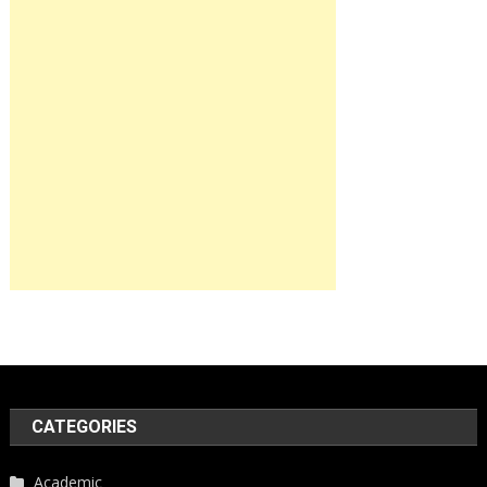
CATEGORIES
Academic