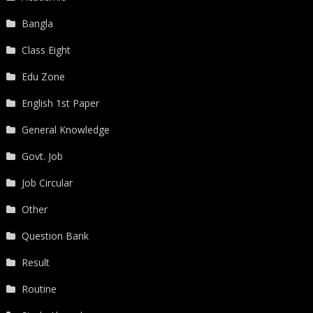
Bangla
Class Eight
Edu Zone
English 1st Paper
General Knowledge
Govt. Job
Job Circular
Other
Question Bank
Result
Routine