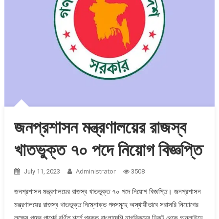
জনপ্রশাসন মন্ত্রণালয়ের রাজস্ব
খাতভুক্ত ৭০ পদে নিয়োগ বিজ্ঞপ্তি
Administrator
July 11, 2023
3508
জনপ্রশাসন মন্ত্রণালয়ের রাজস্ব খাতভুক্ত ৭০ পদে নিয়োগ বিজ্ঞপ্তি। জনপ্রশাসন
মন্ত্রণালয়ের রাজস্ব খাতভুক্ত নিম্নোক্ত পদসমূহে অস্থায়ীভাবে সরাসরি নিয়োগের
লক্ষ্যে পদের পার্শ্বে বর্ণিত শর্তে প্রকৃত বাংলাদেশি নাগরিকদের নিকট থেকে অনলাইনে