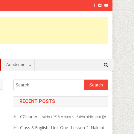
Academic
Search
for:
RECENT POSTS
CCleaner – আপনার পিসিকে দ্রুত ও নিরাপদ রাখার সেরা টুল
Class 8 English- Unit One- Lesson 2: Nakshi