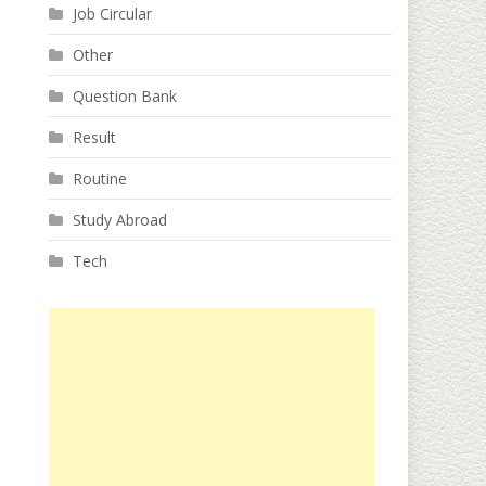
Job Circular
Other
Question Bank
Result
Routine
Study Abroad
Tech