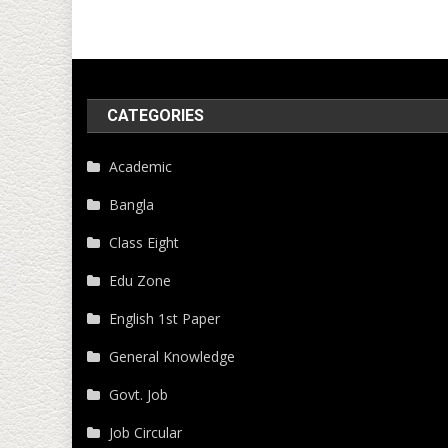
CATEGORIES
Academic
Bangla
Class Eight
Edu Zone
English 1st Paper
General Knowledge
Govt. Job
Job Circular