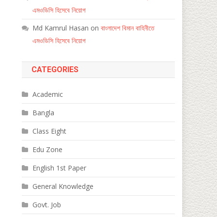
এমওডিসি হিসেবে নিয়োগ
Md Kamrul Hasan
on
বাংলাদেশ বিমান বাহিনীতে
এমওডিসি হিসেবে নিয়োগ
CATEGORIES
Academic
Bangla
Class Eight
Edu Zone
English 1st Paper
General Knowledge
Govt. Job