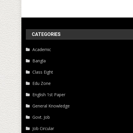
CATEGORIES
Academic
Bangla
Class Eight
Edu Zone
English 1st Paper
General Knowledge
Govt. Job
Job Circular