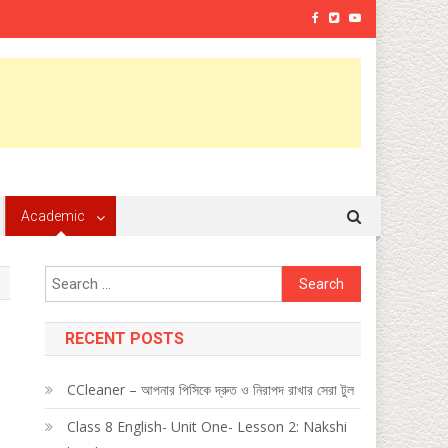
Academic
Search
for:
RECENT POSTS
CCleaner – আপনার পিসিকে দ্রুত ও নিরাপদ রাখার সেরা টুল
Class 8 English- Unit One- Lesson 2: Nakshi