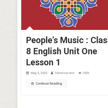
People’s Music : Clas
8 English Unit One
Lesson 1
Administrator
May 5, 2025
1509
Continue Reading