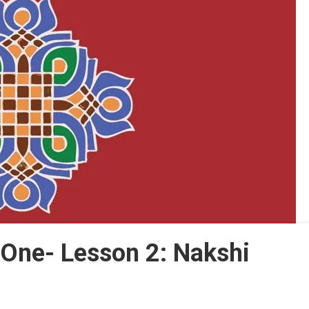
t One- Lesson 2: Nakshi