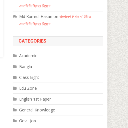
এমওডিসি হিসেবে নিয়োগ
Md Kamrul Hasan
on
বাংলাদেশ বিমান বাহিনীতে
এমওডিসি হিসেবে নিয়োগ
CATEGORIES
Academic
Bangla
Class Eight
Edu Zone
English 1st Paper
General Knowledge
Govt. Job