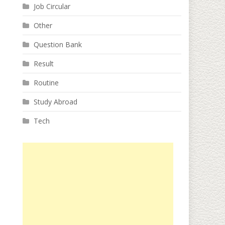
Job Circular
Other
Question Bank
Result
Routine
Study Abroad
Tech