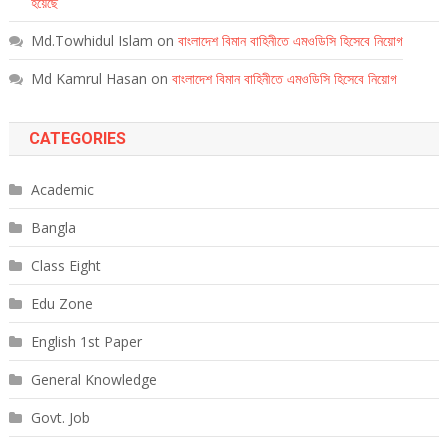
হয়েছে
Md.Towhidul Islam
on
বাংলাদেশ বিমান বাহিনীতে এমওডিসি হিসেবে নিয়োগ
Md Kamrul Hasan
on
বাংলাদেশ বিমান বাহিনীতে এমওডিসি হিসেবে নিয়োগ
CATEGORIES
Academic
Bangla
Class Eight
Edu Zone
English 1st Paper
General Knowledge
Govt. Job