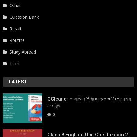
Other
Question Bank
Result
Routine
Study Abroad
Tech
LATEST
CCleaner – আপনার পিসিকে দ্রুত ও নিরাপদ রাখার
সেরা টুল
0
Class 8 English- Unit One- Lesson 2: