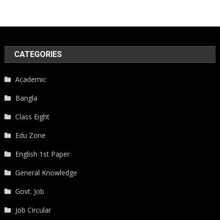
CATEGORIES
Academic
Bangla
Class Eight
Edu Zone
English 1st Paper
General Knowledge
Govt. Job
Job Circular