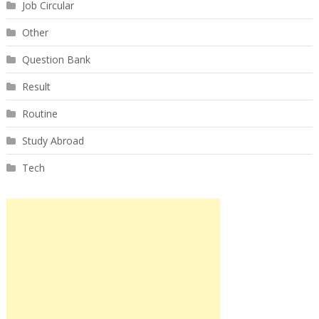
Job Circular
Other
Question Bank
Result
Routine
Study Abroad
Tech