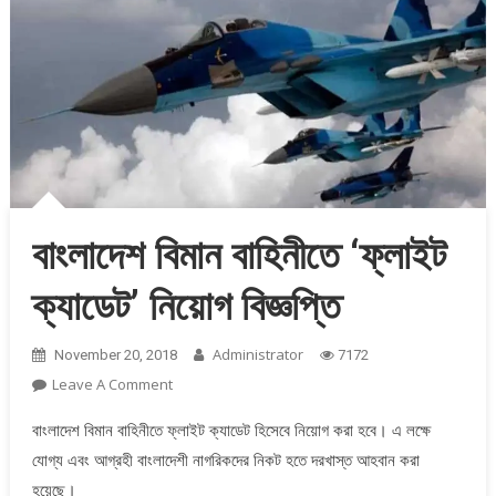
বাংলাদেশ বিমান বাহিনীতে ‘ফ্লাইট
ক্যাডেট’ নিয়োগ বিজ্ঞপ্তি
Administrator
November 20, 2018
7172
On
Leave A Comment
বাংলাদেশ
বাংলাদেশ বিমান বাহিনীতে ফ্লাইট ক্যাডেট হিসেবে নিয়োগ করা হবে। এ লক্ষে
বিমান
যোগ্য এবং আগ্রহী বাংলাদেশী নাগরিকদের নিকট হতে দরখাস্ত আহবান করা
বাহিনীতে
‘ফ্লাইট
হয়েছে।