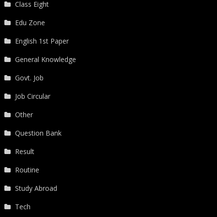
Class Eight
Edu Zone
English 1st Paper
General Knowledge
Govt. Job
Job Circular
Other
Question Bank
Result
Routine
Study Abroad
Tech