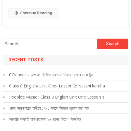
ক্যাডেট’
নিয়োগ
Continue Reading
বিজ্ঞপ্তি
Search
for:
RECENT POSTS
CCleaner – আপনার পিসিকে দ্রুত ও নিরাপদ রাখার সেরা টুল
Class 8 English- Unit One- Lesson 2: Nakshi kantha
People’s Music : Class 8 English Unit One Lesson 1
খাদ্য মন্ত্রণালয়ের অধীনে ১৭৯১ জনকে নিয়োগ প্রদান করা হবে
সরকারি কর্মচারী হাসপাতালের ৯৮ জনের নিয়োগ বিজ্ঞপ্তি