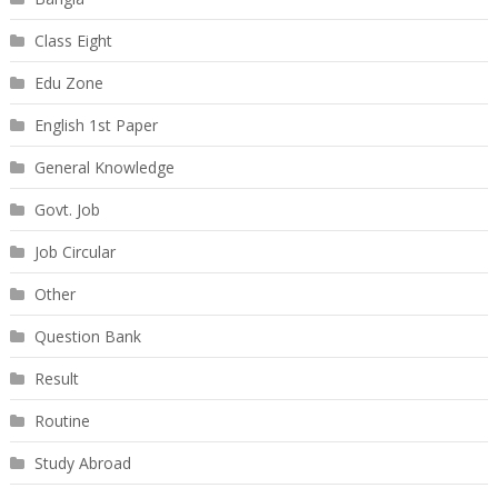
Class Eight
Edu Zone
English 1st Paper
General Knowledge
Govt. Job
Job Circular
Other
Question Bank
Result
Routine
Study Abroad