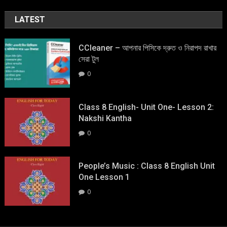
LATEST
CCleaner – আপনার পিসিকে দ্রুত ও নিরাপদ রাখার
সেরা টুল
0
Class 8 English- Unit One- Lesson 2:
Nakshi Kantha
0
People’s Music : Class 8 English Unit
One Lesson 1
0