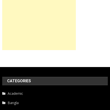
CATEGORIES
Academic
Bangla