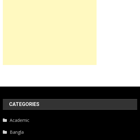
CATEGORIES
Academic
Bangla