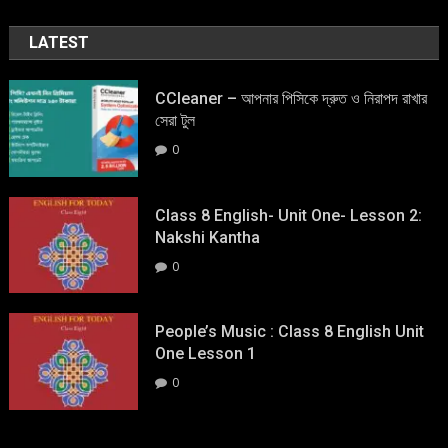
LATEST
CCleaner – আপনার পিসিকে দ্রুত ও নিরাপদ রাখার
সেরা টুল
0
Class 8 English- Unit One- Lesson 2:
Nakshi Kantha
0
People’s Music : Class 8 English Unit
One Lesson 1
0