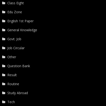
Class Eight
Edu Zone
English 1st Paper
General Knowledge
Govt. Job
Job Circular
Other
Question Bank
Result
Routine
Study Abroad
Tech