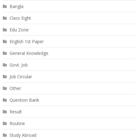
Bangla
Class Eight
Edu Zone
English 1st Paper
General Knowledge
Govt. Job
Job Circular
Other
Question Bank
Result
Routine
Study Abroad