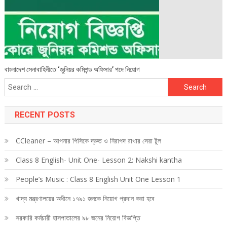
বাংলাদেশ সেনাবাহিনীতে ‘জুনিয়র কমিশন্ড অফিসার’ পদে নিয়োগ
Search
for:
RECENT POSTS
CCleaner – আপনার পিসিকে দ্রুত ও নিরাপদ রাখার সেরা টুল
Class 8 English- Unit One- Lesson 2: Nakshi kantha
People’s Music : Class 8 English Unit One Lesson 1
খাদ্য মন্ত্রণালয়ের অধীনে ১৭৯১ জনকে নিয়োগ প্রদান করা হবে
সরকারি কর্মচারী হাসপাতালের ৯৮ জনের নিয়োগ বিজ্ঞপ্তি