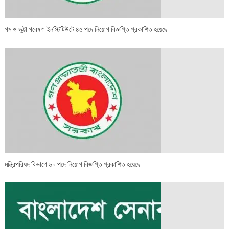
গম ও ভুট্টা গবেষণা ইনস্টিটিউটে ৪৫ পদে নিয়োগ বিজ্ঞপ্তি প্রকাশিত হয়েছে
মন্ত্রিপরিষদ বিভাগে ৬০ পদে নিয়োগ বিজ্ঞপ্তি প্রকাশিত হয়েছে