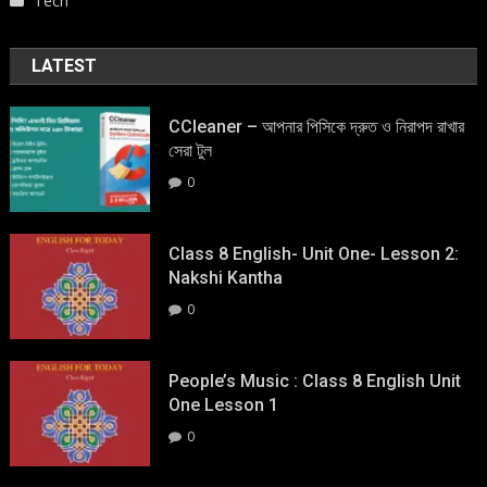
Tech
LATEST
CCleaner – আপনার পিসিকে দ্রুত ও নিরাপদ রাখার
সেরা টুল
0
Class 8 English- Unit One- Lesson 2:
Nakshi Kantha
0
People’s Music : Class 8 English Unit
One Lesson 1
0