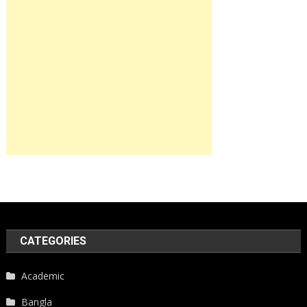
CATEGORIES
Academic
Bangla