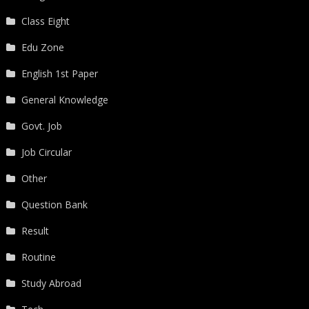
Class Eight
Edu Zone
English 1st Paper
General Knowledge
Govt. Job
Job Circular
Other
Question Bank
Result
Routine
Study Abroad