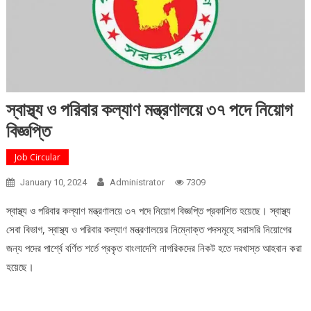
স্বাস্থ্য ও পরিবার কল্যাণ মন্ত্রণালয়ে ৩৭ পদে নিয়োগ
বিজ্ঞপ্তি
Job Circular
January 10, 2024
Administrator
7309
স্বাস্থ্য ও পরিবার কল্যাণ মন্ত্রণালয়ে ৩৭ পদে নিয়োগ বিজ্ঞপ্তি প্রকাশিত হয়েছে। স্বাস্থ্য
সেবা বিভাগ, স্বাস্থ্য ও পরিবার কল্যাণ মন্ত্রণালয়ের নিম্নোক্ত পদসমূহে সরাসরি নিয়োগের
জন্য পদের পার্শ্বে বর্ণিত শর্তে প্রকৃত বাংলাদেশি নাগরিকদের নিকট হতে দরখাস্ত আহবান করা
হয়েছে।